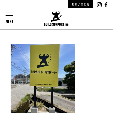
お問い合わせ
MENU