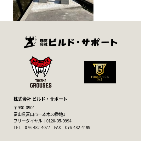
株式会社 ビルド・サポート
〒930-0904
富山県富山市一本木50番地1
フリーダイヤル｜
0120-05-9994
TEL｜
076-482-4077
FAX｜076-482-4199