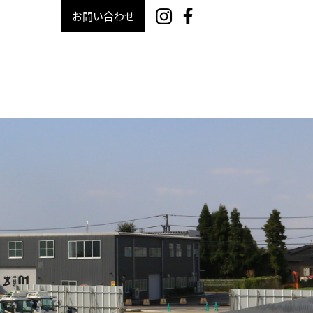
お問い合わせ