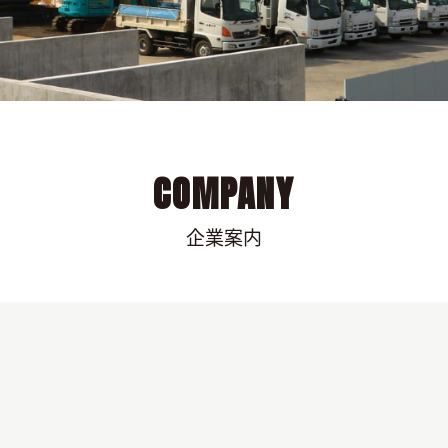
COMPANY
企業案内