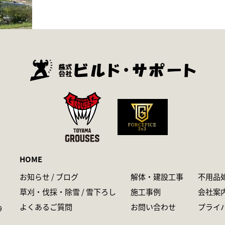
HOME
お知らせ / ブログ
解体・建設工事
不用品
草刈・伐採・除雪 / 雪下ろし
施工事例
会社案
よくあるご質問
お問い合わせ
プライ
9