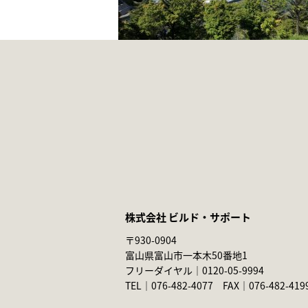
株式会社 ビルド・サポート
〒930-0904
富山県富山市一本木50番地1
フリーダイヤル｜
0120-05-9994
TEL｜
076-482-4077
FAX｜076-482-419