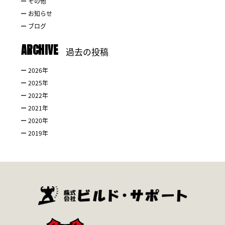
その他
お知らせ
ブログ
ARCHIVE
過去の投稿
2026
年
2025
年
2022
年
2021
年
2020
年
2019
年