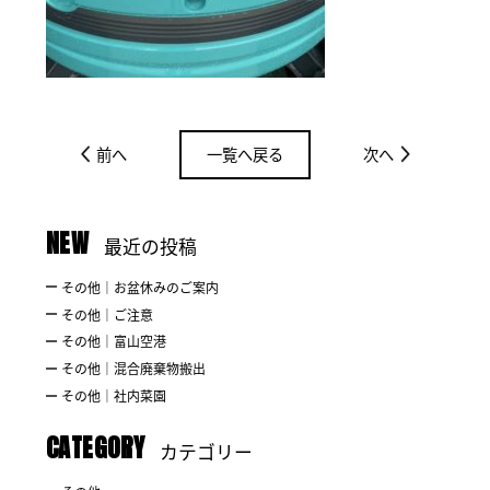
前へ
一覧へ戻る
次へ
NEW
最近の投稿
その他｜お盆休みのご案内
その他｜ご注意
その他｜富山空港
その他｜混合廃棄物搬出
その他｜社内菜園
CATEGORY
カテゴリー