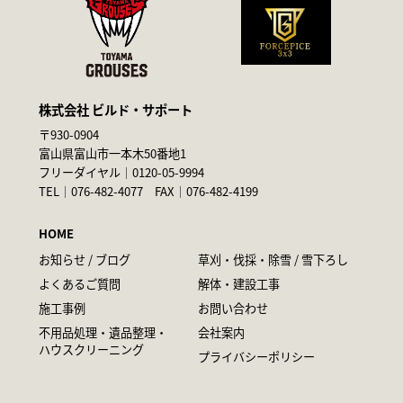
株式会社 ビルド・サポート
〒930-0904
富山県富山市一本木50番地1
フリーダイヤル｜
0120-05-9994
TEL｜
076-482-4077
FAX｜076-482-4199
HOME
お知らせ / ブログ
草刈・伐採・除雪 / 雪下ろし
よくあるご質問
解体・建設工事
施工事例
お問い合わせ
不用品処理・遺品整理・
会社案内
ハウスクリーニング
プライバシーポリシー