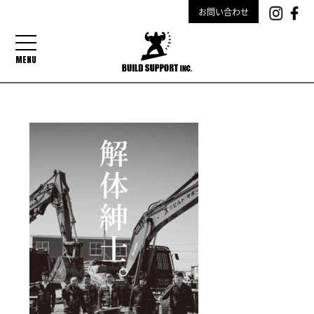
お問い合わせ
MENU