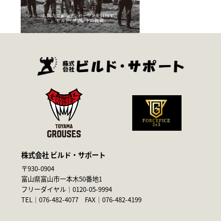
株式会社 ビルド・サポート
〒930-0904
富山県富山市一本木50番地1
フリーダイヤル｜
0120-05-9994
TEL｜
076-482-4077
FAX｜076-482-4199