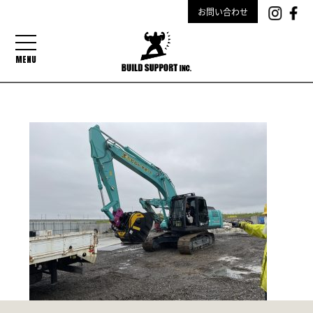
お問い合わせ
MENU