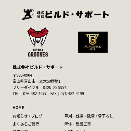
株式会社 ビルド・サポート
〒930-0904
富山県富山市一本木50番地1
フリーダイヤル｜
0120-05-9994
TEL｜
076-482-4077
FAX｜076-482-4199
HOME
お知らせ / ブログ
草刈・伐採・除雪 / 雪下ろし
よくあるご質問
解体・建設工事