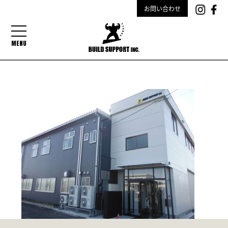
お問い合わせ
MENU