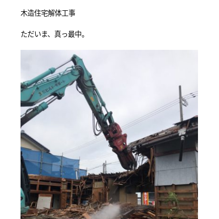
木造住宅解体工事
ただいま、真っ最中。