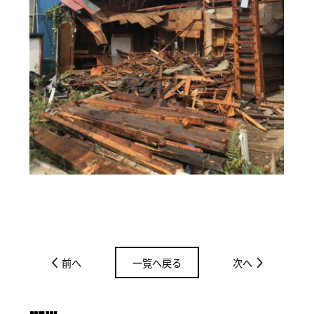
前へ
一覧へ戻る
次へ