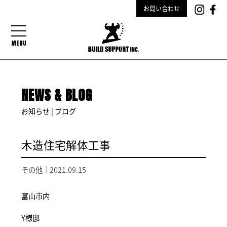
お問い合わせ
MENU
NEWS & BLOG
お知らせ | ブログ
木造住宅解体工事
その他｜
2021.09.15
富山市内
Y様邸