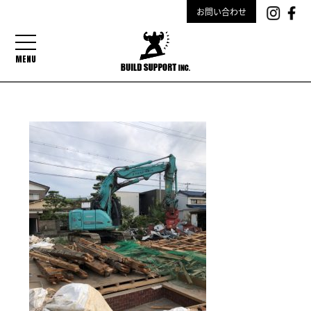
お問い合わせ
MENU