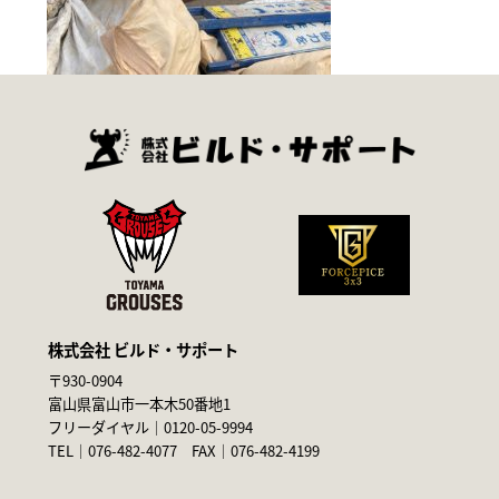
株式会社 ビルド・サポート
〒930-0904
富山県富山市一本木50番地1
フリーダイヤル｜
0120-05-9994
TEL｜
076-482-4077
FAX｜076-482-4199