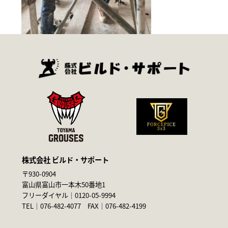
株式会社 ビルド・サポート
〒930-0904
富山県富山市一本木50番地1
フリーダイヤル｜
0120-05-9994
TEL｜
076-482-4077
FAX｜076-482-4199