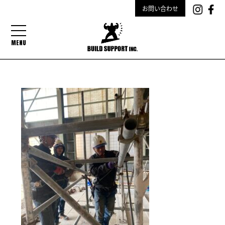
お問い合わせ
MENU