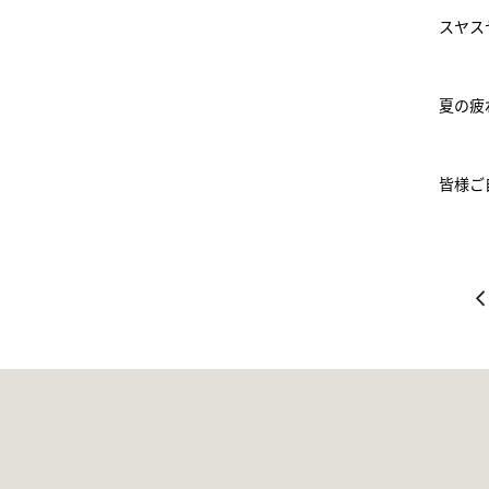
スヤス
夏の疲
皆様ご