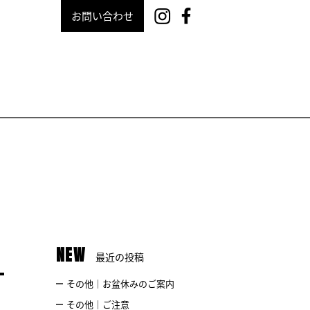
お問い合わせ
NEW
最近の投稿
その他｜お盆休みのご案内
その他｜ご注意