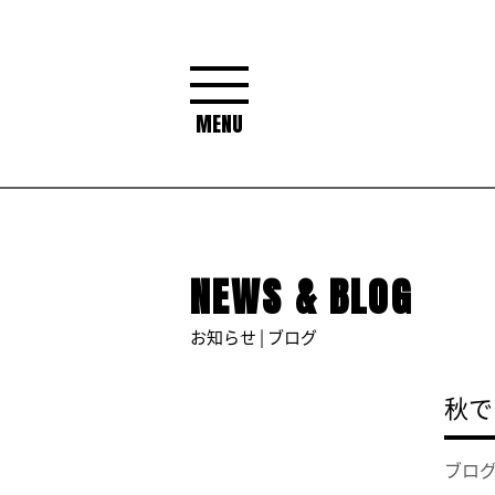
MENU
NEWS & BLOG
お知らせ | ブログ
秋で
ブロ