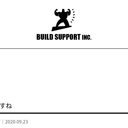
すね
グ｜
2020.09.23