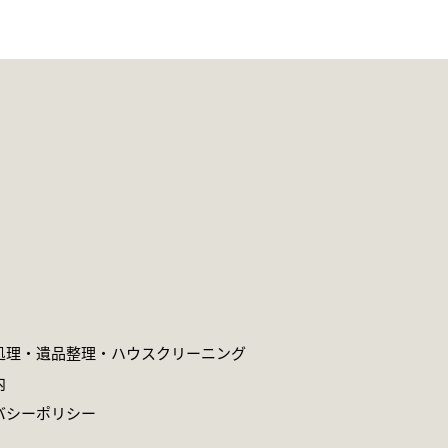
処理・遺品整理・
ハウスクリーニング
内
バシーポリシー