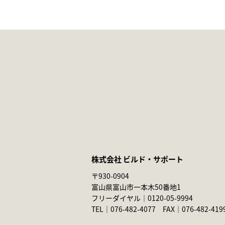
株式会社 ビルド・サポート
〒930-0904
富山県富山市一本木50番地1
フリーダイヤル｜
0120-05-9994
TEL｜
076-482-4077
FAX｜076-482-419