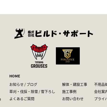
HOME
お知らせ / ブログ
解体・建設工事
不用品
草刈・伐採・除雪 / 雪下ろし
施工事例
会社案
よくあるご質問
お問い合わせ
プライ
9