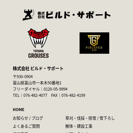
株式会社 ビルド・サポート
〒930-0904
富山県富山市一本木50番地1
フリーダイヤル｜
0120-05-9994
TEL｜
076-482-4077
FAX｜076-482-4199
HOME
お知らせ / ブログ
草刈・伐採・除雪 / 雪下ろし
よくあるご質問
解体・建設工事