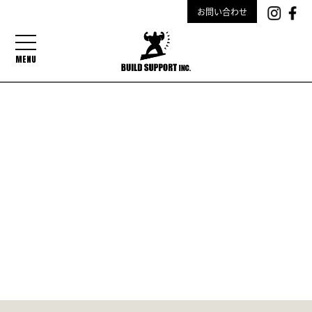
お問い合わせ
MENU