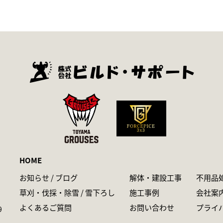
HOME
お知らせ / ブログ
解体・建設工事
不用品
草刈・伐採・除雪 / 雪下ろし
施工事例
会社案
よくあるご質問
お問い合わせ
プライ
9