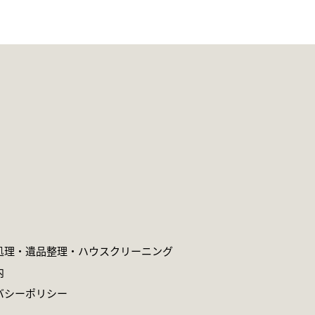
処理・遺品整理・
ハウスクリーニング
内
バシーポリシー