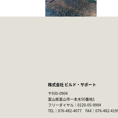
株式会社 ビルド・サポート
〒930-0904
富山県富山市一本木50番地1
フリーダイヤル｜
0120-05-9994
TEL｜
076-482-4077
FAX｜076-482-419