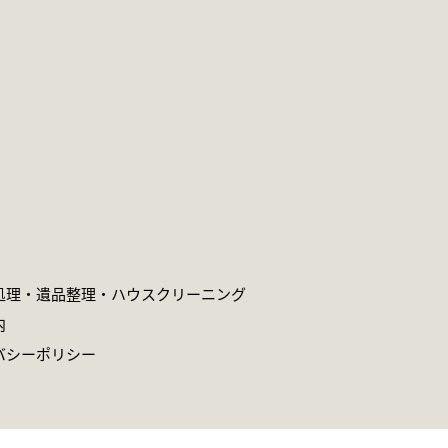
処理・遺品整理・
ハウスクリーニング
内
バシーポリシー