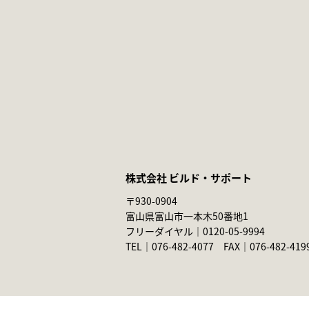
株式会社 ビルド・サポート
〒930-0904
富山県富山市一本木50番地1
フリーダイヤル｜
0120-05-9994
TEL｜
076-482-4077
FAX｜076-482-419