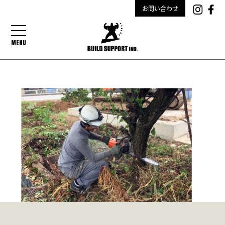
お問い合わせ
MENU