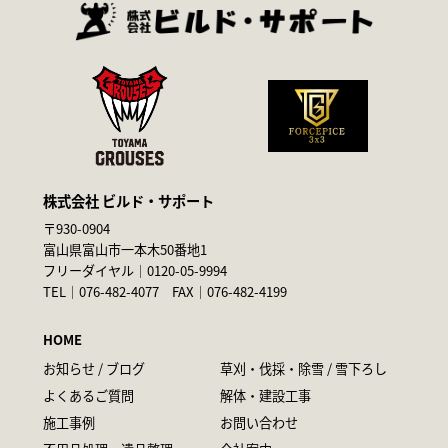
株式会社 ビルド・サポート
〒930-0904
富山県富山市一本木50番地1
フリーダイヤル｜
0120-05-9994
TEL｜
076-482-4077
FAX｜076-482-4199
HOME
お知らせ / ブログ
草刈・伐採・除雪 / 雪下ろし
よくあるご質問
解体・建設工事
施工事例
お問い合わせ