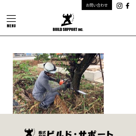
お問い合わせ
MENU