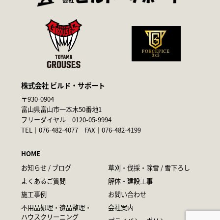
株式会社 ビルド・サポート
〒930-0904
富山県富山市一本木50番地1
フリーダイヤル｜
0120-05-9994
TEL｜
076-482-4077
FAX｜076-482-4199
HOME
お知らせ / ブログ
草刈・伐採・除雪 / 雪下ろし
よくあるご質問
解体・建設工事
施工事例
お問い合わせ
不用品処理・遺品整理・
会社案内
ハウスクリーニング