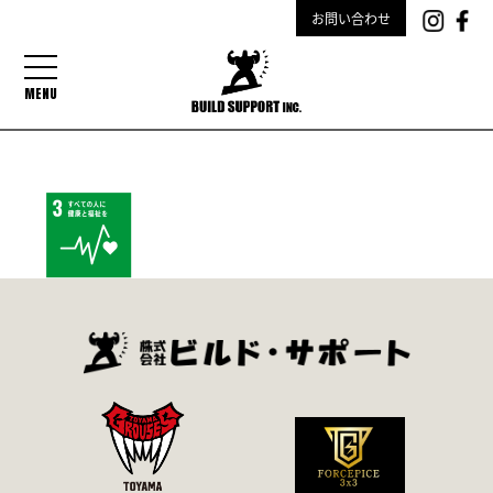
お問い合わせ
MENU