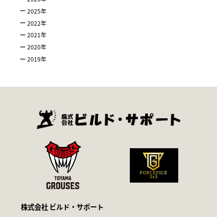
2025
年
2022
年
2021
年
2020
年
2019
年
株式会社 ビルド・サポート