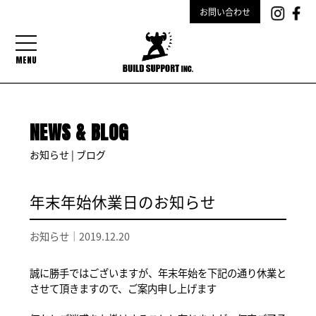
お問い合わせ
MENU
NEWS & BLOG
お知らせ | ブログ
年末年始休業日のお知らせ
お知らせ｜
2019.12.20
誠に勝手ではございますが、年末年始を下記の通り休業と
させて頂きますので、ご案内申し上げます