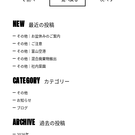
NEW
最近の投稿
その他｜お盆休みのご案内
その他｜ご注意
その他｜富山空港
その他｜混合廃棄物搬出
その他｜社内菜園
CATEGORY
カテゴリー
その他
お知らせ
ブログ
ARCHIVE
過去の投稿
2026
年