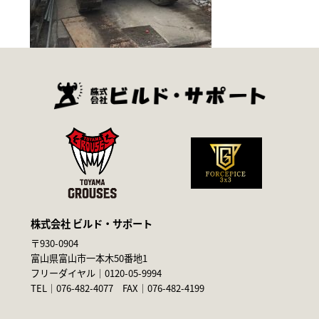
株式会社 ビルド・サポート
〒930-0904
富山県富山市一本木50番地1
フリーダイヤル｜
0120-05-9994
TEL｜
076-482-4077
FAX｜076-482-4199