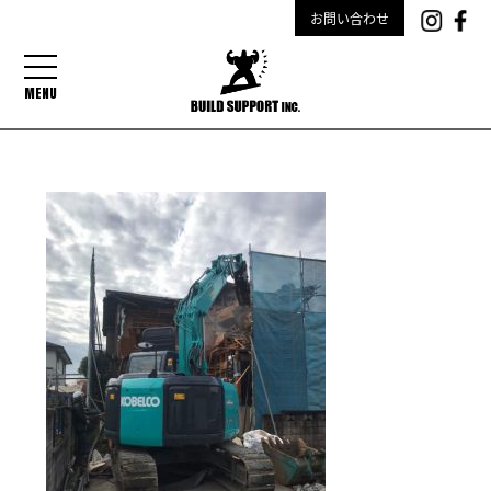
お問い合わせ
MENU