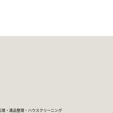
処理・遺品整理・
ハウスクリーニング