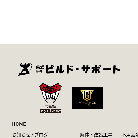
HOME
お知らせ / ブログ
解体・建設工事
不用品