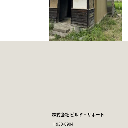
株式会社 ビルド・サポート
〒930-0904