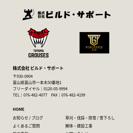
株式会社 ビルド・サポート
〒930-0904
富山県富山市一本木50番地1
フリーダイヤル｜
0120-05-9994
TEL｜
076-482-4077
FAX｜076-482-4199
HOME
お知らせ / ブログ
草刈・伐採・除雪 / 雪下ろし
よくあるご質問
解体・建設工事