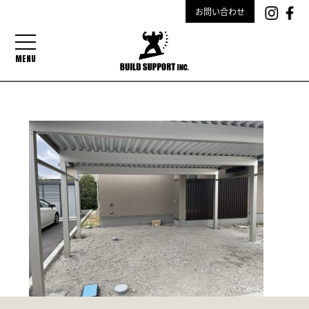
お問い合わせ
MENU