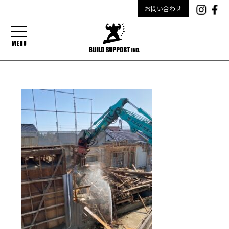
お問い合わせ
MENU