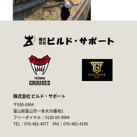
株式会社 ビルド・サポート
〒930-0904
富山県富山市一本木50番地1
フリーダイヤル｜
0120-05-9994
TEL｜
076-482-4077
FAX｜076-482-4199