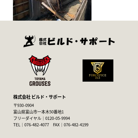
株式会社 ビルド・サポート
〒930-0904
富山県富山市一本木50番地1
フリーダイヤル｜
0120-05-9994
TEL｜
076-482-4077
FAX｜076-482-4199