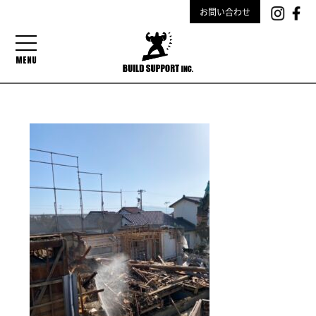
お問い合わせ
MENU